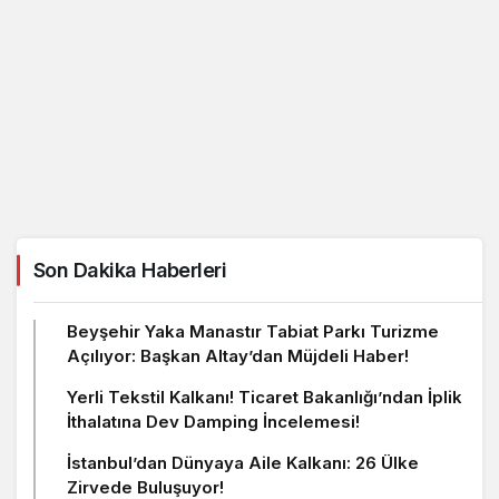
Son Dakika Haberleri
Beyşehir Yaka Manastır Tabiat Parkı Turizme
Açılıyor: Başkan Altay’dan Müjdeli Haber!
Yerli Tekstil Kalkanı! Ticaret Bakanlığı’ndan İplik
İthalatına Dev Damping İncelemesi!
İstanbul’dan Dünyaya Aile Kalkanı: 26 Ülke
Zirvede Buluşuyor!