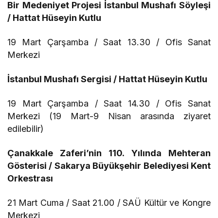
Bir Medeniyet Projesi İstanbul Mushafı Söyleşi
/ Hattat Hüseyin Kutlu
19 Mart Çarşamba / Saat 13.30 / Ofis Sanat
Merkezi
İstanbul Mushafı Sergisi / Hattat Hüseyin Kutlu
19 Mart Çarşamba / Saat 14.30 / Ofis Sanat
Merkezi (19 Mart-9 Nisan arasında ziyaret
edilebilir)
Çanakkale Zaferi’nin 110. Yılında Mehteran
Gösterisi / Sakarya Büyükşehir Belediyesi Kent
Orkestrası
21 Mart Cuma / Saat 21.00 / SAÜ Kültür ve Kongre
Merkezi