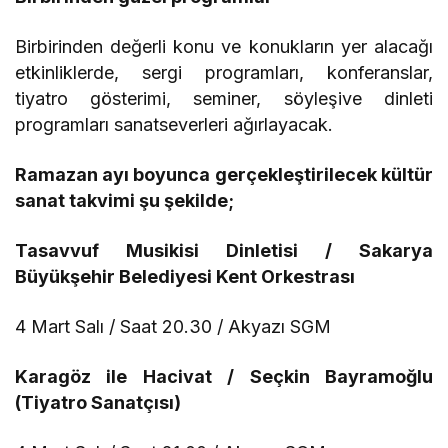
Birbirinden değerli konu ve konukların yer alacağı
etkinliklerde, sergi programları, konferanslar,
tiyatro gösterimi, seminer, söyleşive dinleti
programları sanatseverleri ağırlayacak.
Ramazan ayı boyunca gerçekleştirilecek kültür
sanat takvimi şu şekilde;
Tasavvuf Musikisi Dinletisi / Sakarya
Büyükşehir Belediyesi Kent Orkestrası
4 Mart Salı / Saat 20.30 / Akyazı SGM
Karagöz ile Hacivat / Seçkin Bayramoğlu
(Tiyatro Sanatçısı)