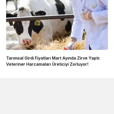
Tarımsal Girdi Fiyatları Mart Ayında Zirve Yaptı:
Veteriner Harcamaları Üreticiyi Zorluyor!