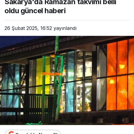
Sakarya'da Ramazan takvimi belli
oldu güncel haberi
26 Şubat 2025, 16:52
yayınlandı