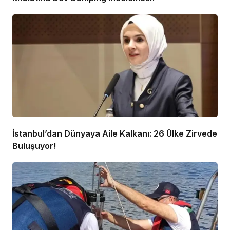
İstanbul’dan Dünyaya Aile Kalkanı: 26 Ülke Zirvede
Buluşuyor!