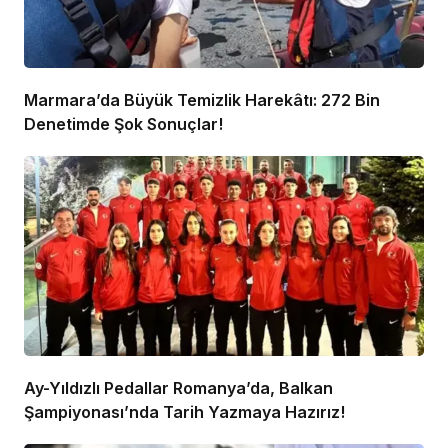
Marmara’da Büyük Temizlik Harekâtı: 272 Bin
Denetimde Şok Sonuçlar!
Ay-Yıldızlı Pedallar Romanya’da, Balkan
Şampiyonası’nda Tarih Yazmaya Hazırız!