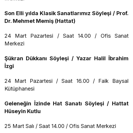
Son Elli yılda Klasik Sanatlarımız Söyleşi / Prof.
Dr. Mehmet Memiş (Hattat)
24 Mart Pazartesi / Saat 14.00 / Ofis Sanat
Merkezi
Şükran Dükkanı Söyleşi / Yazar Halil İbrahim
İzgi
24 Mart Pazartesi / Saat 16.00 / Faik Baysal
Kütüphanesi
Geleneğin İzinde Hat Sanatı Söyleşi / Hattat
Hüseyin Kutlu
25 Mart Salı / Saat 14.00 / Ofis Sanat Merkezi