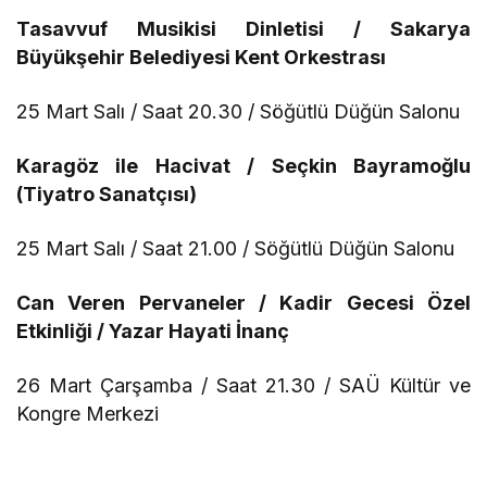
Tasavvuf Musikisi Dinletisi / Sakarya
Büyükşehir Belediyesi Kent Orkestrası
25 Mart Salı / Saat 20.30 / Söğütlü Düğün Salonu
Karagöz ile Hacivat / Seçkin Bayramoğlu
(Tiyatro Sanatçısı)
25 Mart Salı / Saat 21.00 / Söğütlü Düğün Salonu
Can Veren Pervaneler / Kadir Gecesi Özel
Etkinliği / Yazar Hayati İnanç
26 Mart Çarşamba / Saat 21.30 / SAÜ Kültür ve
Kongre Merkezi