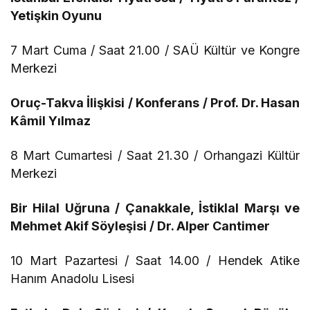
Yetişkin Oyunu
7 Mart Cuma / Saat 21.00 / SAÜ Kültür ve Kongre
Merkezi
Oruç-Takva İlişkisi / Konferans / Prof. Dr. Hasan
Kâmil Yılmaz
8 Mart Cumartesi / Saat 21.30 / Orhangazi Kültür
Merkezi
Bir Hilal Uğruna / Çanakkale, İstiklal Marşı ve
Mehmet Akif Söyleşisi / Dr. Alper Cantimer
10 Mart Pazartesi / Saat 14.00 / Hendek Atike
Hanım Anadolu Lisesi