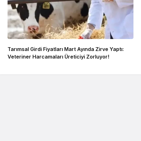
Tarımsal Girdi Fiyatları Mart Ayında Zirve Yaptı:
Veteriner Harcamaları Üreticiyi Zorluyor!