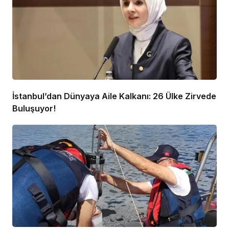
İstanbul’dan Dünyaya Aile Kalkanı: 26 Ülke Zirvede
Buluşuyor!