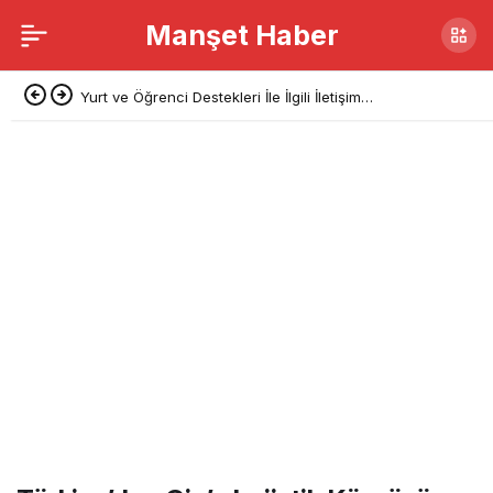
Manşet Haber
Yurt ve Öğrenci Destekleri İle İlgili İletişim
Başkanlığı’ndan Açıklama