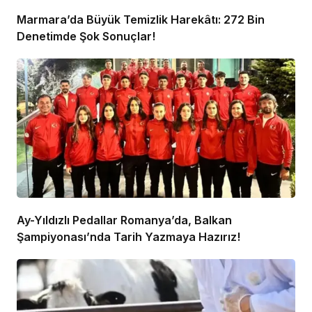
Marmara’da Büyük Temizlik Harekâtı: 272 Bin
Denetimde Şok Sonuçlar!
Ay-Yıldızlı Pedallar Romanya’da, Balkan
Şampiyonası’nda Tarih Yazmaya Hazırız!