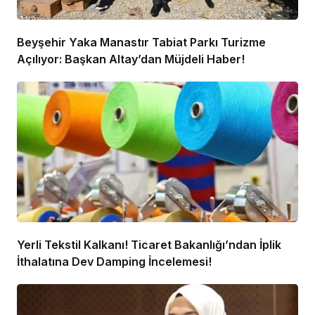
Beyşehir Yaka Manastır Tabiat Parkı Turizme
Açılıyor: Başkan Altay’dan Müjdeli Haber!
Yerli Tekstil Kalkanı! Ticaret Bakanlığı’ndan İplik
İthalatına Dev Damping İncelemesi!