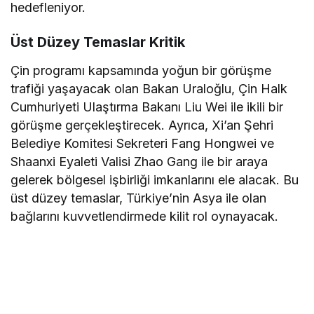
hedefleniyor.
Üst Düzey Temaslar Kritik
Çin programı kapsamında yoğun bir görüşme
trafiği yaşayacak olan Bakan Uraloğlu, Çin Halk
Cumhuriyeti Ulaştırma Bakanı Liu Wei ile ikili bir
görüşme gerçekleştirecek. Ayrıca, Xi’an Şehri
Belediye Komitesi Sekreteri Fang Hongwei ve
Shaanxi Eyaleti Valisi Zhao Gang ile bir araya
gelerek bölgesel işbirliği imkanlarını ele alacak. Bu
üst düzey temaslar, Türkiye’nin Asya ile olan
bağlarını kuvvetlendirmede kilit rol oynayacak.