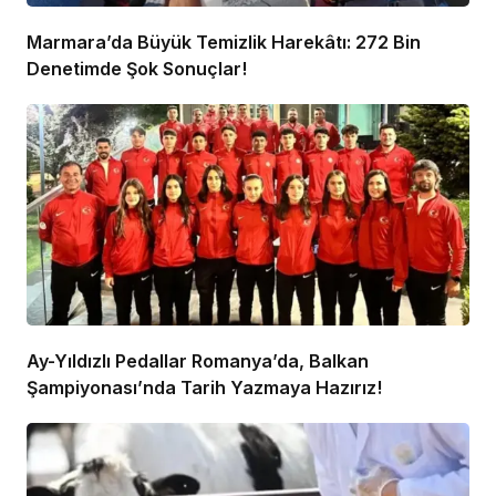
Marmara’da Büyük Temizlik Harekâtı: 272 Bin
Denetimde Şok Sonuçlar!
Ay-Yıldızlı Pedallar Romanya’da, Balkan
Şampiyonası’nda Tarih Yazmaya Hazırız!