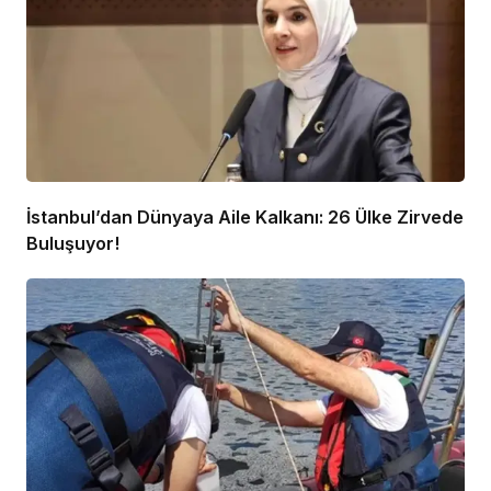
İstanbul’dan Dünyaya Aile Kalkanı: 26 Ülke Zirvede
Buluşuyor!