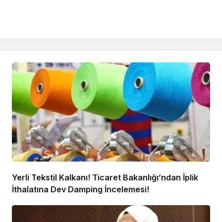
Yerli Tekstil Kalkanı! Ticaret Bakanlığı’ndan İplik
İthalatına Dev Damping İncelemesi!