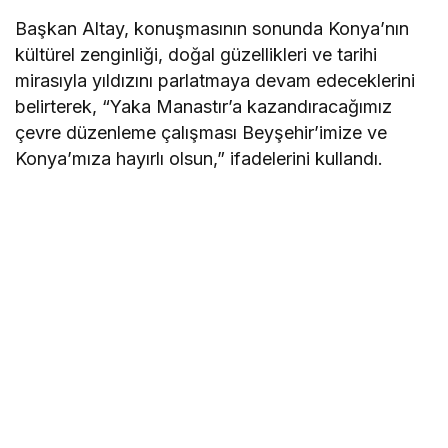
Başkan Altay, konuşmasının sonunda Konya’nın
kültürel zenginliği, doğal güzellikleri ve tarihi
mirasıyla yıldızını parlatmaya devam edeceklerini
belirterek, “Yaka Manastır’a kazandıracağımız
çevre düzenleme çalışması Beyşehir’imize ve
Konya’mıza hayırlı olsun,” ifadelerini kullandı.