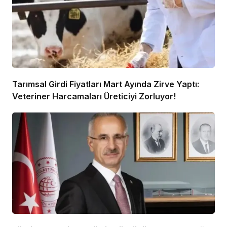
Tarımsal Girdi Fiyatları Mart Ayında Zirve Yaptı:
Veteriner Harcamaları Üreticiyi Zorluyor!