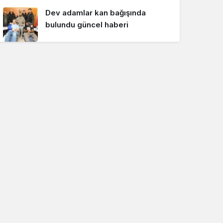
Dev adamlar kan bağışında
bulundu güncel haberi