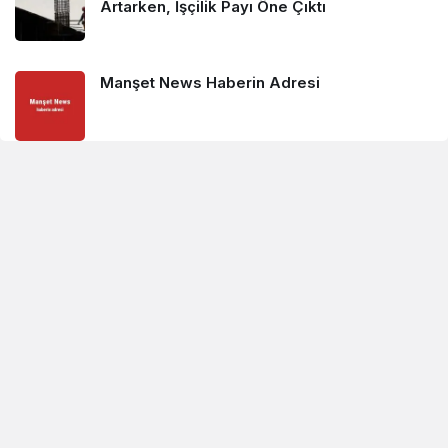
Artarken, İşçilik Payı Öne Çıktı
Manşet News Haberin Adresi