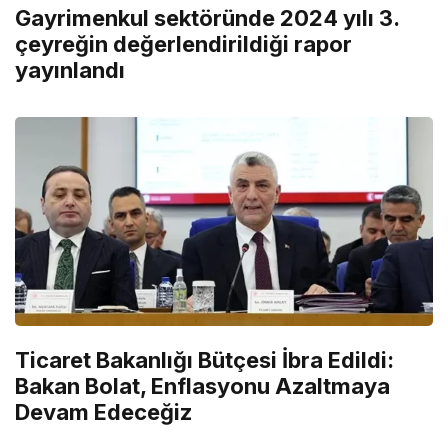
Gayrimenkul sektöründe 2024 yılı 3.
çeyreğin değerlendirildiği rapor
yayınlandı
Ticaret Bakanlığı Bütçesi İbra Edildi:
Bakan Bolat, Enflasyonu Azaltmaya
Devam Edeceğiz