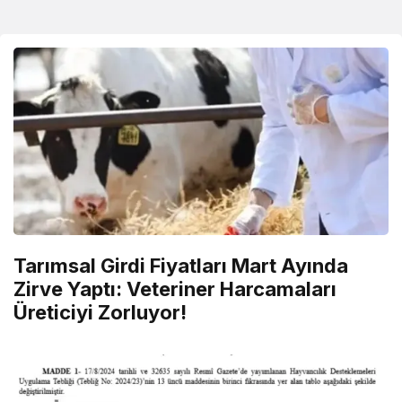
Tarımsal Girdi Fiyatları Mart Ayında
Zirve Yaptı: Veteriner Harcamaları
Üreticiyi Zorluyor!