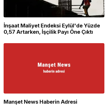
İnşaat Maliyet Endeksi Eylül'de Yüzde
0,57 Artarken, İşçilik Payı Öne Çıktı
Manşet News Haberin Adresi