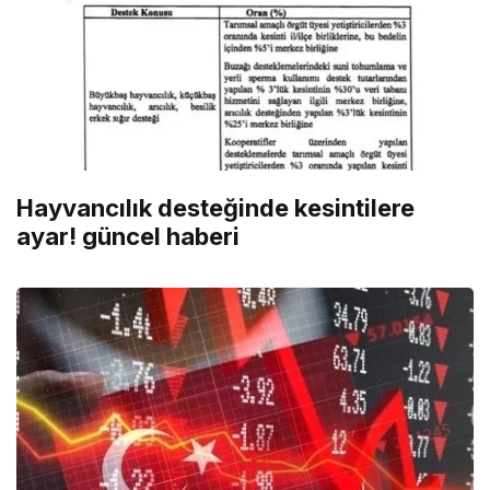
Hayvancılık desteğinde kesintilere
ayar! güncel haberi