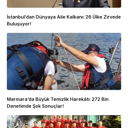
İstanbul’dan Dünyaya Aile Kalkanı: 26 Ülke Zirvede
Buluşuyor!
Marmara’da Büyük Temizlik Harekâtı: 272 Bin
Denetimde Şok Sonuçlar!