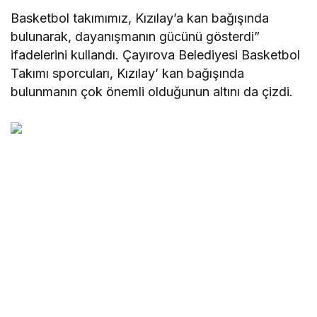
Basketbol takımımız, Kızılay’a kan bağışında
bulunarak, dayanışmanın gücünü gösterdi”
ifadelerini kullandı. Çayırova Belediyesi Basketbol
Takımı sporcuları, Kızılay’ kan bağışında
bulunmanın çok önemli olduğunun altını da çizdi.