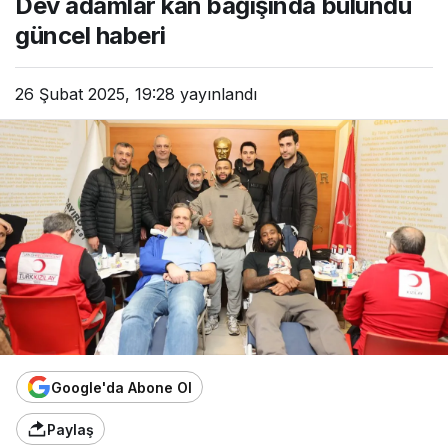
Dev adamlar kan bağışında bulundu
güncel haberi
26 Şubat 2025, 19:28
yayınlandı
Google'da Abone Ol
Paylaş