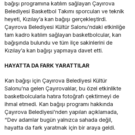
bağışı programına katılım sağlayan Çayırova
Belediyesi Basketbol Takımı sporcuları ve teknik
heyeti, Kızılay’a kan bağışı gerçekleştirdi.
Çayırova Belediyesi Kültür Salonu’ndaki etkinliğe
tam kadro katılım sağlayan basketbolcular, kan
bağışında bulundu ve tüm ilçe sakinlerini de
Kızılay’a kan bağışı yapmaya davet etti.
HAYATTA DA FARK YARATTILAR
Kan bağışı için Çayırova Belediyesi Kültür
Salonu’na gelen Çayırovalılar, bu özel etkinlikte
basketbolcularla hatıra fotoğrafı çektirmeyi de
ihmal etmedi. Kan bağışı programı hakkında
Çayırova Belediyesi’nden yapılan açıklamada,
“Dev adamlar bugün yalnızca sahada değil,
hayatta da fark yaratmak için bir araya geldi.