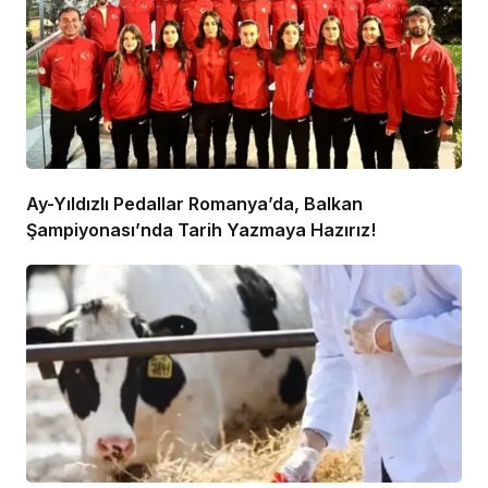
Ay-Yıldızlı Pedallar Romanya’da, Balkan
Şampiyonası’nda Tarih Yazmaya Hazırız!