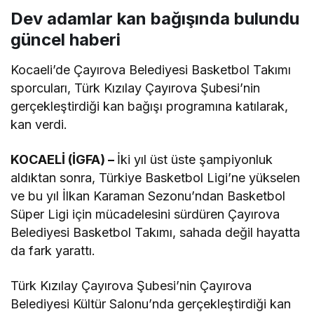
Dev adamlar kan bağışında bulundu
güncel haberi
Kocaeli’de Çayırova Belediyesi Basketbol Takımı
sporcuları, Türk Kızılay Çayırova Şubesi’nin
gerçekleştirdiği kan bağışı programına katılarak,
kan verdi.
KOCAELİ (İGFA) –
İki yıl üst üste şampiyonluk
aldıktan sonra, Türkiye Basketbol Ligi’ne yükselen
ve bu yıl İlkan Karaman Sezonu’ndan Basketbol
Süper Ligi için mücadelesini sürdüren Çayırova
Belediyesi Basketbol Takımı, sahada değil hayatta
da fark yarattı.
Türk Kızılay Çayırova Şubesi’nin Çayırova
Belediyesi Kültür Salonu’nda gerçekleştirdiği kan