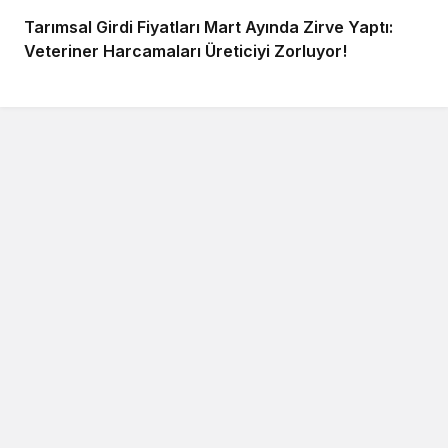
Tarımsal Girdi Fiyatları Mart Ayında Zirve Yaptı:
Veteriner Harcamaları Üreticiyi Zorluyor!