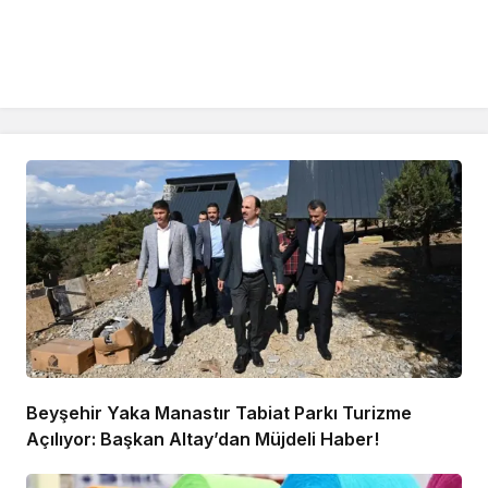
Beyşehir Yaka Manastır Tabiat Parkı Turizme
Açılıyor: Başkan Altay’dan Müjdeli Haber!