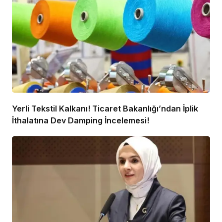
Yerli Tekstil Kalkanı! Ticaret Bakanlığı’ndan İplik
İthalatına Dev Damping İncelemesi!