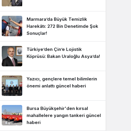
Marmara’da Büyük Temizlik
Harekâtı: 272 Bin Denetimde Şok
Sonuçlar!
Türkiye’den Çin’e Lojistik
Köprüsü: Bakan Uraloğlu Asya’da!
Yazıcı, gençlere temel bilimlerin
önemi anlattı güncel haberi
Bursa Büyükşehir'den kırsal
mahallelere yangın tankeri güncel
haberi