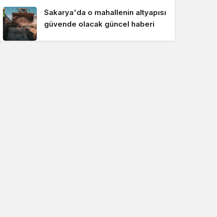
Sakarya'da o mahallenin altyapısı
güvende olacak güncel haberi