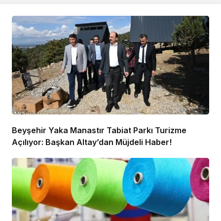
Beyşehir Yaka Manastır Tabiat Parkı Turizme
Açılıyor: Başkan Altay’dan Müjdeli Haber!