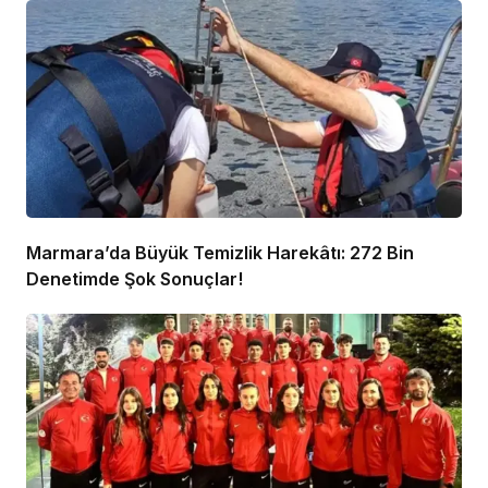
Marmara’da Büyük Temizlik Harekâtı: 272 Bin
Denetimde Şok Sonuçlar!