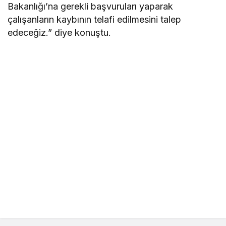
Bakanlığı’na gerekli başvuruları yaparak
çalışanların kaybının telafi edilmesini talep
edeceğiz.” diye konuştu.