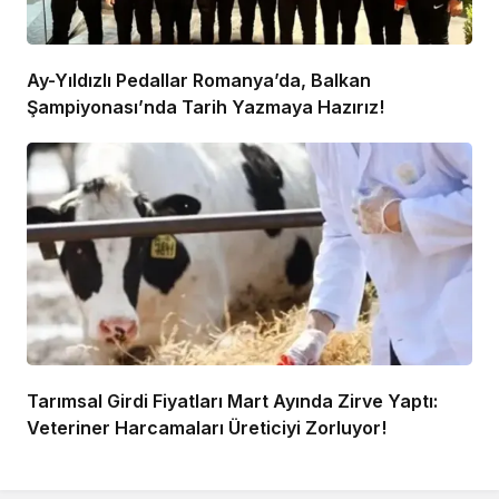
Ay-Yıldızlı Pedallar Romanya’da, Balkan
Şampiyonası’nda Tarih Yazmaya Hazırız!
Tarımsal Girdi Fiyatları Mart Ayında Zirve Yaptı:
Veteriner Harcamaları Üreticiyi Zorluyor!