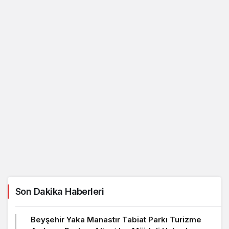
Son Dakika Haberleri
Beyşehir Yaka Manastır Tabiat Parkı Turizme