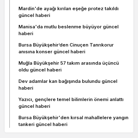
Mardin'de ayağı kırılan eşeğe protez takıldı
güncel haberi
Manisa'da mutlu beslenme büyüyor güncel
haberi
Bursa Büyükşehir’den Cinuçen Tanrıkorur
anısına konser güncel haberi
Muğla Büyükşehir 57 takım arasında üçüncü
oldu güncel haberi
Dev adamlar kan bağışında bulundu güncel
haberi
Yazıcı, gençlere temel bilimlerin önemi anlattı
güncel haberi
Bursa Büyükşehir'den kırsal mahallelere yangın
tankeri güncel haberi