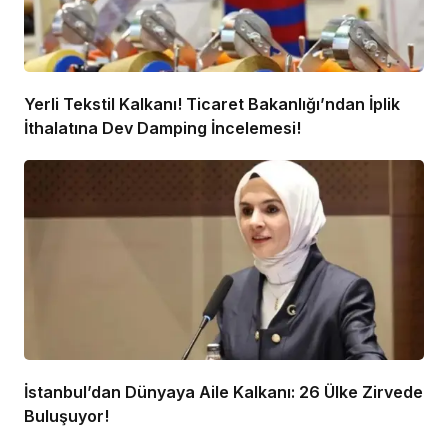
Yerli Tekstil Kalkanı! Ticaret Bakanlığı’ndan İplik
İthalatına Dev Damping İncelemesi!
İstanbul’dan Dünyaya Aile Kalkanı: 26 Ülke Zirvede
Buluşuyor!