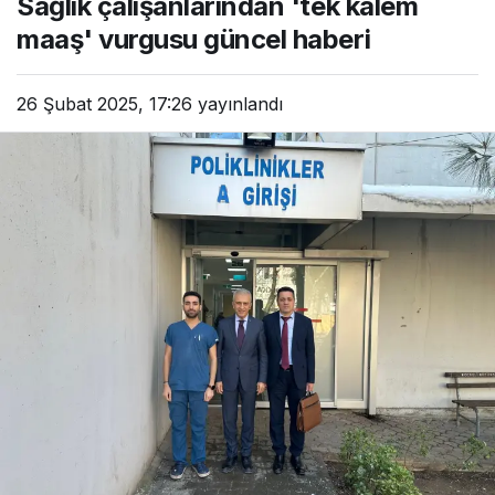
Sağlık çalışanlarından 'tek kalem
maaş' vurgusu güncel haberi
26 Şubat 2025, 17:26
yayınlandı