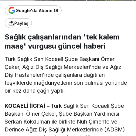
Google'da Abone Ol
Paylaş
Sağlık çalışanlarından 'tek kalem
maaş' vurgusu güncel haberi
Türk Sağlık Sen Kocaeli Şube Başkanı Ömer
Çeker, Ağız Diş Sağlığı Merkezleri’nde ve Ağız
Diş Hastaneleri’nde çalışanlara dağıtılan
teşviklerde mağduriyetlerin son bulması yönünde
bir kez daha çağrı yaptı.
KOCAELİ (İGFA) –
Türk Sağlık Sen Kocaeli Şube
Başkanı Ömer Çeker, Şube Başkan Yardımcısı
Serkan Kökduman ile birlikte Nuh Çimento ve
Derince Ağız Diş Sağlığı Merkezlerinde (ADSM)