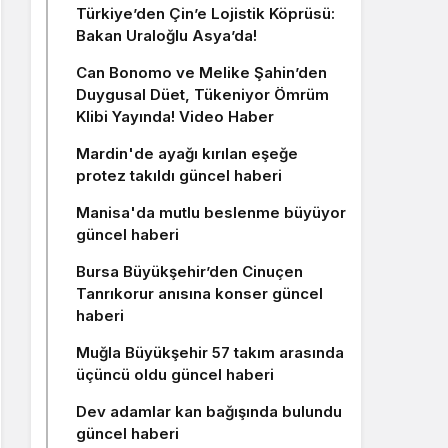
Türkiye’den Çin’e Lojistik Köprüsü:
Bakan Uraloğlu Asya’da!
Can Bonomo ve Melike Şahin’den
Duygusal Düet, Tükeniyor Ömrüm
Klibi Yayında! Video Haber
Mardin'de ayağı kırılan eşeğe
protez takıldı güncel haberi
Manisa'da mutlu beslenme büyüyor
güncel haberi
Bursa Büyükşehir’den Cinuçen
Tanrıkorur anısına konser güncel
haberi
Muğla Büyükşehir 57 takım arasında
üçüncü oldu güncel haberi
Dev adamlar kan bağışında bulundu
güncel haberi