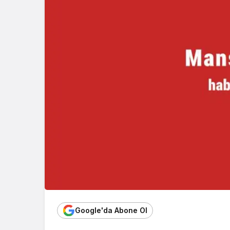
Google'da Abone Ol