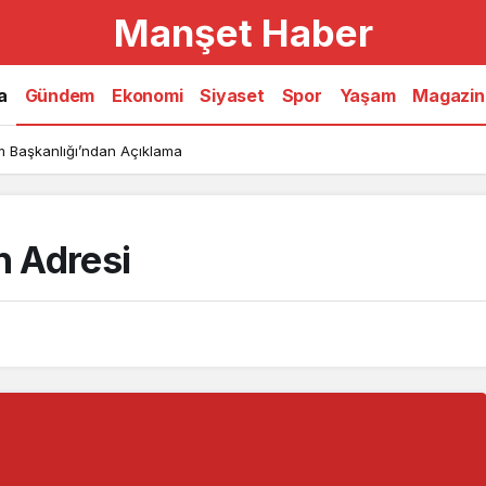
Manşet Haber
a
Gündem
Ekonomi
Siyaset
Spor
Yaşam
Magazin
işim Başkanlığı’ndan Açıklama
 Adresi