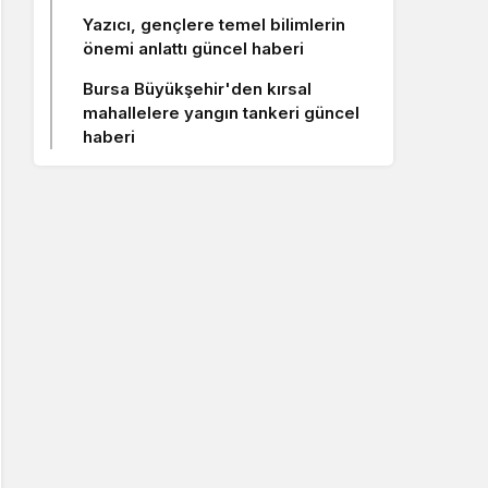
Yazıcı, gençlere temel bilimlerin
önemi anlattı güncel haberi
Bursa Büyükşehir'den kırsal
mahallelere yangın tankeri güncel
haberi